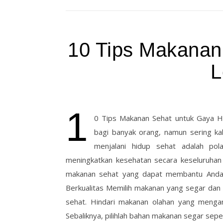
10 Tips Makanan
L
1
0 Tips Makanan Sehat untuk Gaya H
bagi banyak orang, namun sering kal
menjalani hidup sehat adalah po
meningkatkan kesehatan secara keseluruhan 
makanan sehat yang dapat membantu Anda m
Berkualitas Memilih makanan yang segar dan
sehat. Hindari makanan olahan yang meng
Sebaliknya, pilihlah bahan makanan segar sepe