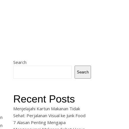
Search
Search
Recent Posts
Menjelajahi Kartun Makanan Tidak
Sehat: Perjalanan Visual ke Junk Food
un
7 Alasan Penting Mengapa
an